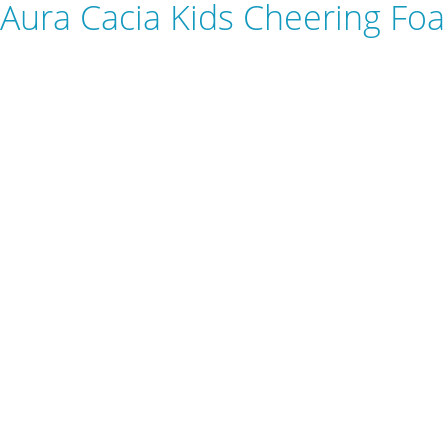
Aura Cacia Kids Cheering Foa