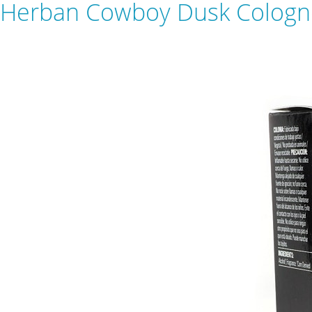
Herban Cowboy Dusk Cologne