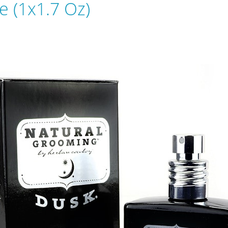
 (1x1.7 Oz)