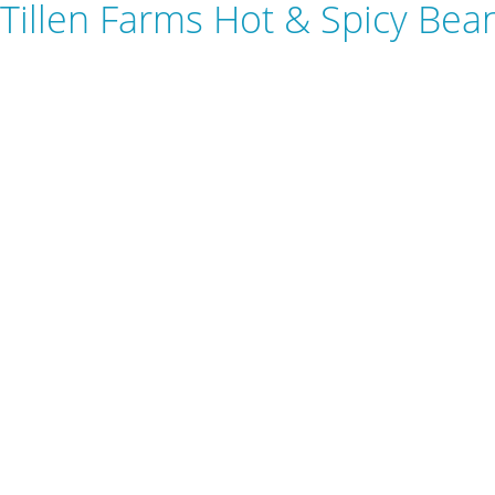
Tillen Farms Hot & Spicy Bea